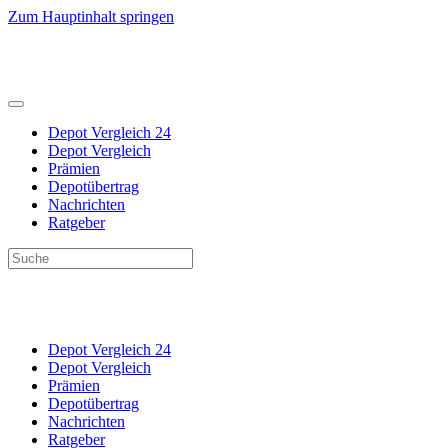
Zum Hauptinhalt springen
Depot Vergleich 24
Depot Vergleich
Prämien
Depotübertrag
Nachrichten
Ratgeber
Depot Vergleich 24
Depot Vergleich
Prämien
Depotübertrag
Nachrichten
Ratgeber